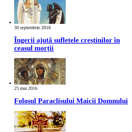
30 septembrie 2018
Îngerii ajută sufletele creștinilor în
ceasul morții
25 mai 2016
Folosul Paraclisului Maicii Domnului