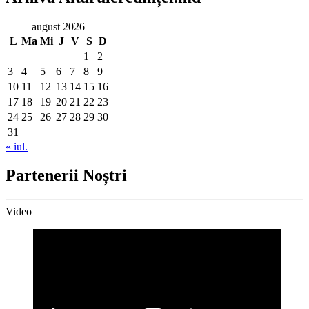
august 2026
L
Ma
Mi
J
V
S
D
1
2
3
4
5
6
7
8
9
10
11
12
13
14
15
16
17
18
19
20
21
22
23
24
25
26
27
28
29
30
31
« iul.
Partenerii Noștri
Video