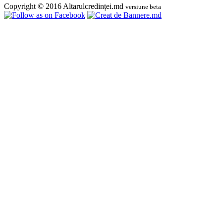
Copyright © 2016 Altarulcredinței.md
versiune beta