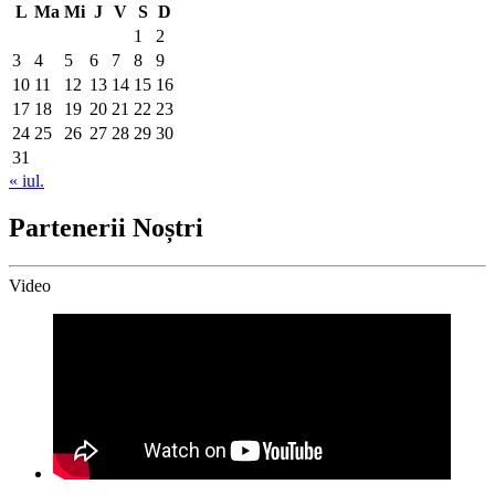
L
Ma
Mi
J
V
S
D
1
2
3
4
5
6
7
8
9
10
11
12
13
14
15
16
17
18
19
20
21
22
23
24
25
26
27
28
29
30
31
« iul.
Partenerii Noștri
Video