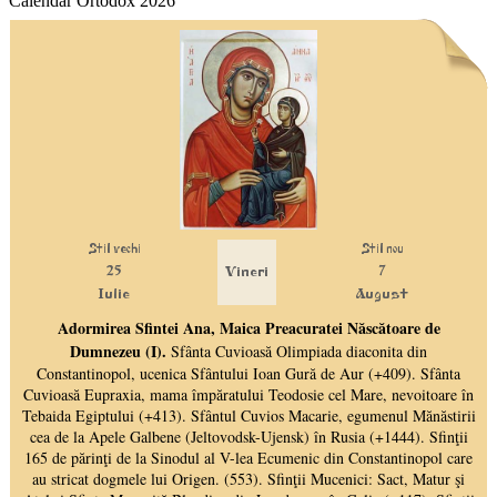
Calendar Ortodox 2026