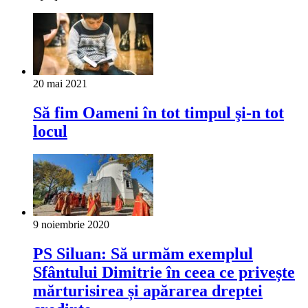
20 mai 2021
Să fim Oameni în tot timpul şi-n tot
locul
9 noiembrie 2020
PS Siluan: Să urmăm exemplul
Sfântului Dimitrie în ceea ce privește
mărturisirea și apărarea dreptei