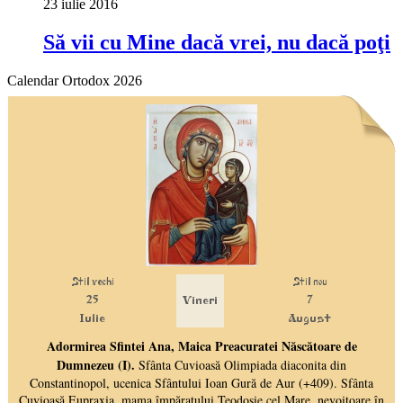
23 iulie 2016
Să vii cu Mine dacă vrei, nu dacă poţi
Calendar Ortodox 2026