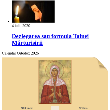
4 iulie 2020
Dezlegarea sau formula Tainei
Mărturisirii
Calendar Ortodox 2026