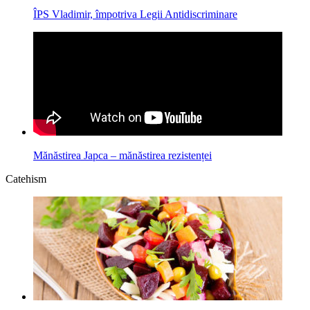
ÎPS Vladimir, împotriva Legii Antidiscriminare
Mănăstirea Japca – mănăstirea rezistenței
Catehism