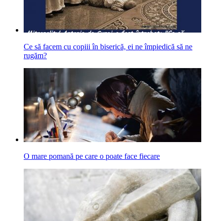
Ce să facem cu copiii în biserică, ei ne împiedică să ne
rugăm?
O mare pomană pe care o poate face fiecare