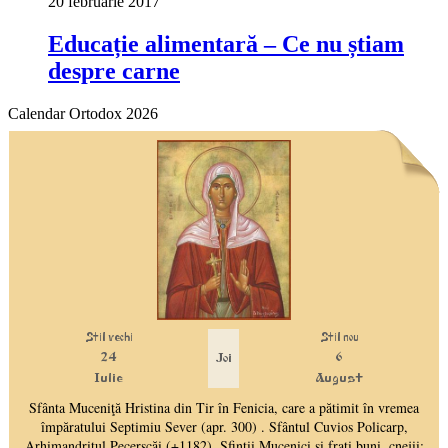
20 februarie 2017
Educație alimentară – Ce nu știam
despre carne
Calendar Ortodox 2026