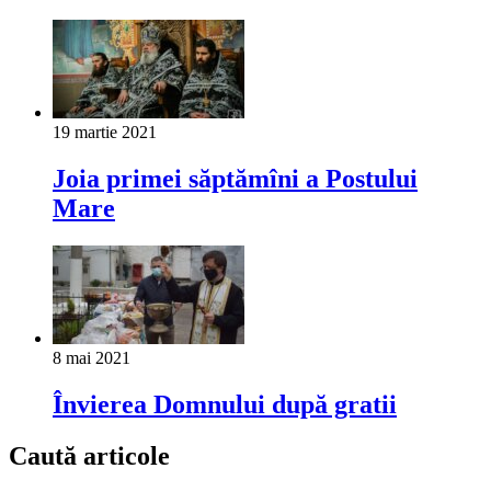
19 martie 2021
Joia primei săptămîni a Postului
Mare
8 mai 2021
Învierea Domnului după gratii
Caută articole