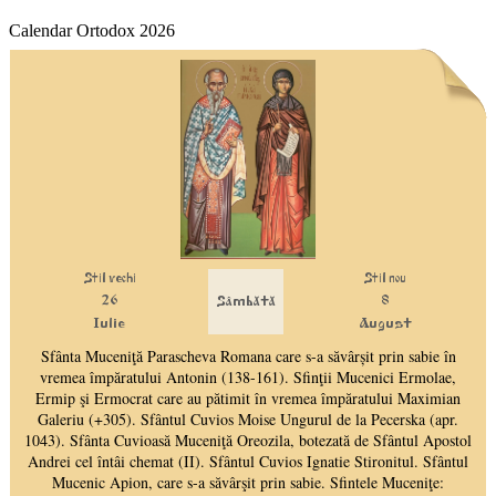
Calendar Ortodox 2026