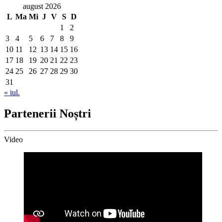
august 2026
L
Ma
Mi
J
V
S
D
1
2
3
4
5
6
7
8
9
10
11
12
13
14
15
16
17
18
19
20
21
22
23
24
25
26
27
28
29
30
31
« iul.
Partenerii Noștri
Video