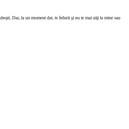
beşti. Dar, la un moment dat, te înfurii şi nu te mai uiţi la mine sau