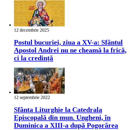
12 decembrie 2025
Postul bucuriei, ziua a XV-a: Sfântul
Apostol Andrei nu ne cheamă la frică,
ci la credință
12 septembrie 2022
Sfânta Liturghie la Catedrala
Episcopală din mun. Ungheni, în
Duminica a XIII-a după Pogorârea