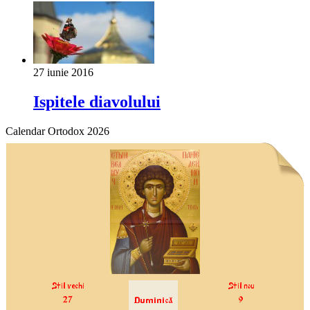
27 iunie 2016
Ispitele diavolului
Calendar Ortodox 2026