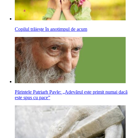
Copilul trăiește în anotimpul de acum
Părintele Patriarh Pavle: „Adevărul este primit numai dacă
este spus cu pace”