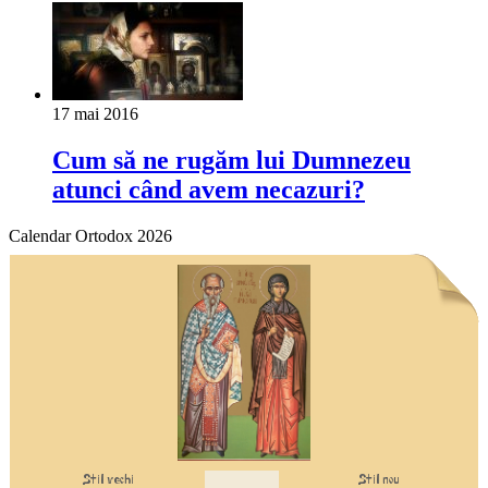
17 mai 2016
Cum să ne rugăm lui Dumnezeu
atunci când avem necazuri?
Calendar Ortodox 2026