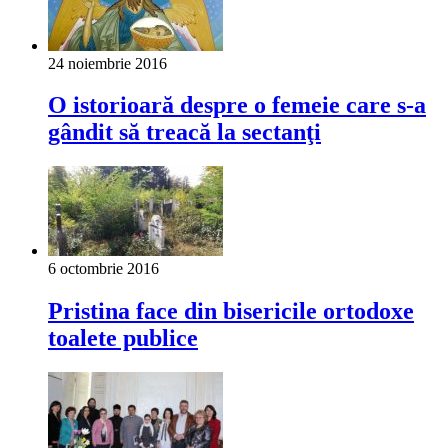
24 noiembrie 2016
O istorioară despre o femeie care s-a
gândit să treacă la sectanţi
6 octombrie 2016
Pristina face din bisericile ortodoxe
toalete publice