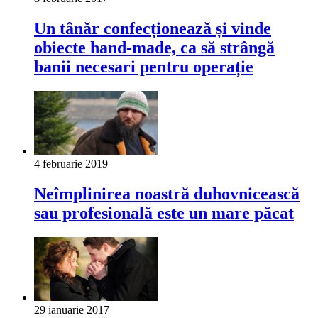
Un tânăr confecționează și vinde
obiecte hand-made, ca să strângă
banii necesari pentru operație
4 februarie 2019
Neîmplinirea noastră duhovnicească
sau profesională este un mare păcat
29 ianuarie 2017