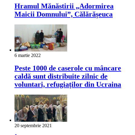
Hramul Mănăstirii „Adormirea
Maicii Domnului”, Călărășeuca
6 martie 2022
Peste 1000 de caserole cu mâncare
caldă sunt distribuite zilnic de
voluntari, refugiaților din Ucraina
20 septembrie 2021