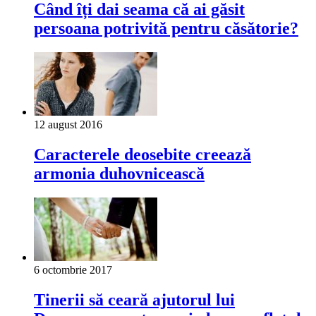
Când îți dai seama că ai găsit
persoana potrivită pentru căsătorie?
12 august 2016
Caracterele deosebite creează
armonia duhovnicească
6 octombrie 2017
Tinerii să ceară ajutorul lui