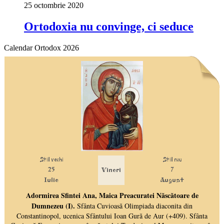
25 octombrie 2020
Ortodoxia nu convinge, ci seduce
Calendar Ortodox 2026