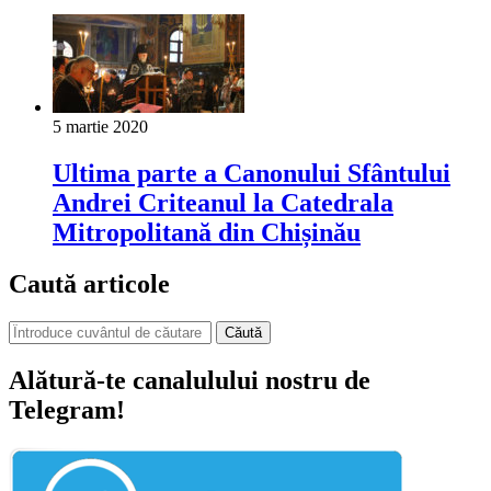
5 martie 2020
Ultima parte a Canonului Sfântului
Andrei Criteanul la Catedrala
Mitropolitană din Chișinău
Caută articole
Căută
Alătură-te canalulului nostru de
Telegram!