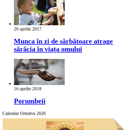
26 aprilie 2017
Munca în zi de sărbătoare atrage
sărăcia în viața omului
16 aprilie 2018
Porumbeii
Calendar Ortodox 2026