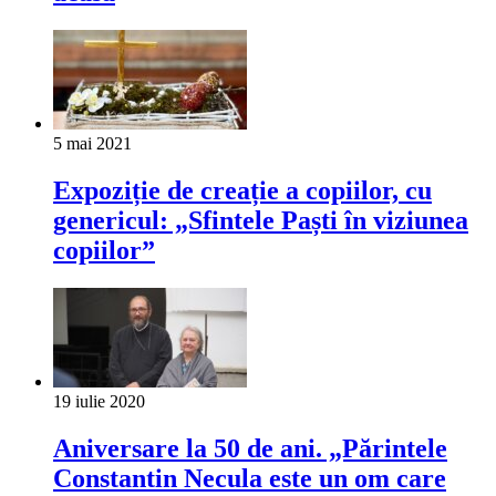
5 mai 2021
Expoziție de creație a copiilor, cu
genericul: „Sfintele Paști în viziunea
copiilor”
19 iulie 2020
Aniversare la 50 de ani. „Părintele
Constantin Necula este un om care