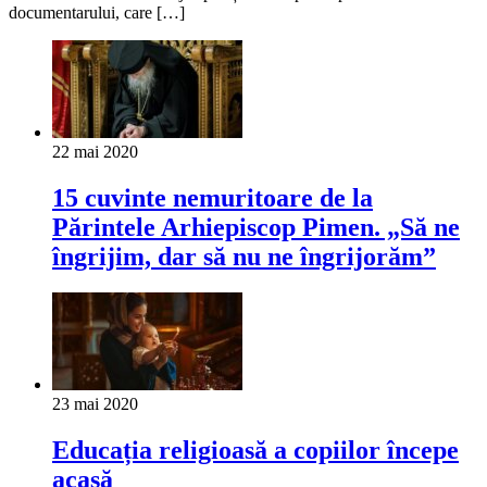
documentarului, care […]
22 mai 2020
15 cuvinte nemuritoare de la
Părintele Arhiepiscop Pimen. „Să ne
îngrijim, dar să nu ne îngrijorăm”
23 mai 2020
Educația religioasă a copiilor începe
acasă