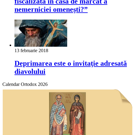
fiscalizată în casa de marcat a
nemerniciei omeneşti?”
13 februarie 2018
Deprimarea este o invitaţie adresată
diavolului
Calendar Ortodox 2026