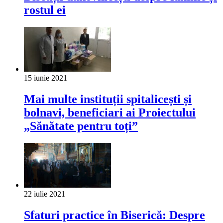
rostul ei
15 iunie 2021
Mai multe instituții spitalicești și
bolnavi, beneficiari ai Proiectului
„Sănătate pentru toți”
22 iulie 2021
Sfaturi practice în Biserică: Despre