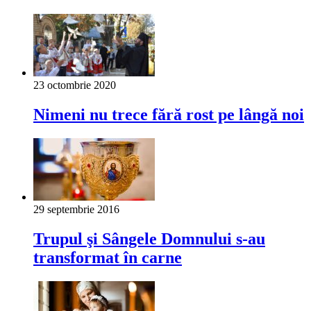
23 octombrie 2020
Nimeni nu trece fără rost pe lângă noi
29 septembrie 2016
Trupul şi Sângele Domnului s-au
transformat în carne