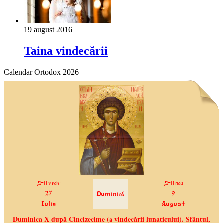
19 august 2016
Taina vindecării
Calendar Ortodox 2026