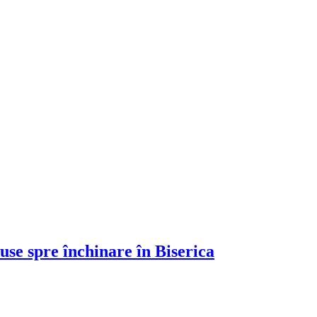
se spre închinare în Biserica