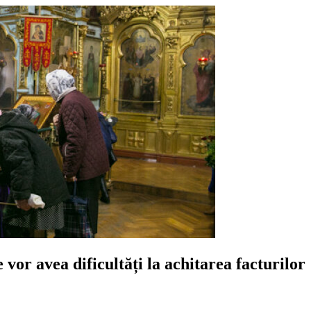
 vor avea dificultăți la achitarea facturilor