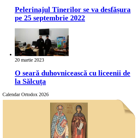
Pelerinajul Tinerilor se va desfășura
pe 25 septembrie 2022
20 martie 2023
O seară duhovnicească cu liceenii de
la Sălcuța
Calendar Ortodox 2026