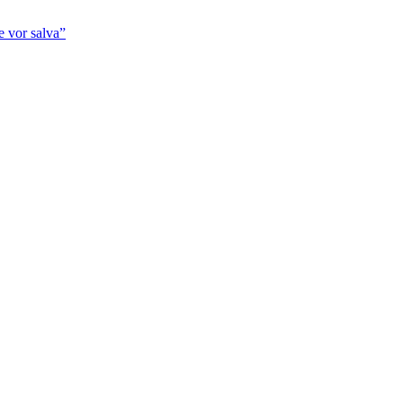
se vor salva”