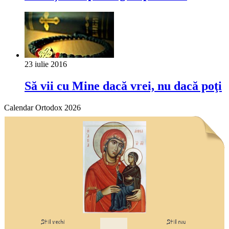
23 iulie 2016
Să vii cu Mine dacă vrei, nu dacă poţi
Calendar Ortodox 2026