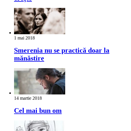
1 mai 2018
Smerenia nu se practică doar la
mănăstire
14 martie 2018
Cel mai bun om