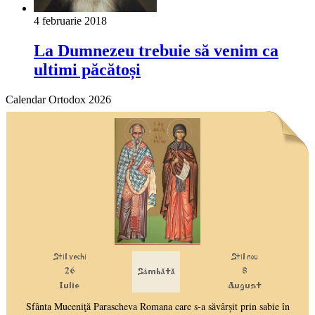
4 februarie 2018
La Dumnezeu trebuie să venim ca
ultimi păcătoși
Calendar Ortodox 2026