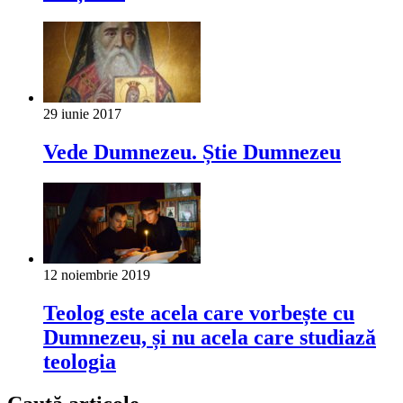
29 iunie 2017
Vede Dumnezeu. Știe Dumnezeu
12 noiembrie 2019
Teolog este acela care vorbește cu
Dumnezeu, și nu acela care studiază
teologia