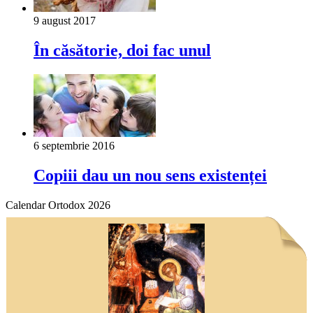
9 august 2017
În căsătorie, doi fac unul
6 septembrie 2016
Copiii dau un nou sens existenței
Calendar Ortodox 2026