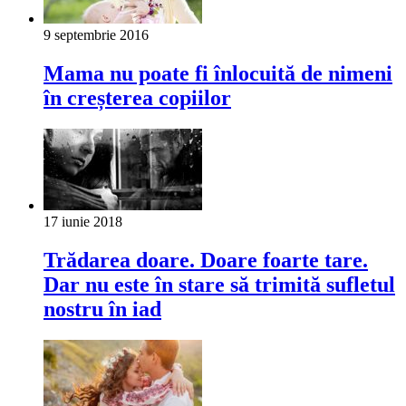
9 septembrie 2016
Mama nu poate fi înlocuită de nimeni
în creșterea copiilor
17 iunie 2018
Trădarea doare. Doare foarte tare.
Dar nu este în stare să trimită sufletul
nostru în iad