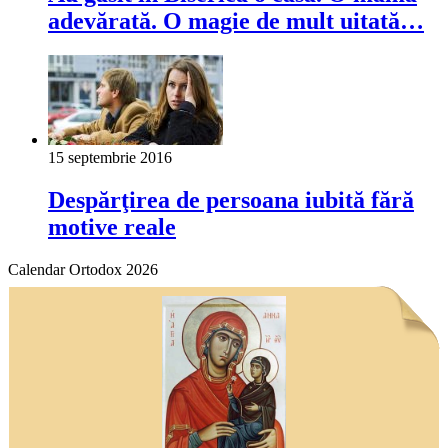
adevărată. O magie de mult uitată…
15 septembrie 2016
Despărţirea de persoana iubită fără
motive reale
Calendar Ortodox 2026