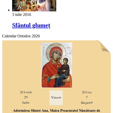
3 iulie 2016
Sfântul glumeţ
Calendar Ortodox 2026