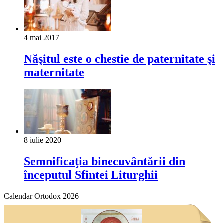
4 mai 2017
Năşitul este o chestie de paternitate şi
maternitate
8 iulie 2020
Semnificaţia binecuvântării din
începutul Sfintei Liturghii
Calendar Ortodox 2026