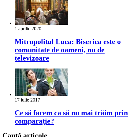
1 aprilie 2020
Mitropolitul Luca: Biserica este o
comunitate de oameni, nu de
televizoare
17 iulie 2017
Ce să facem ca să nu mai trăim prin
comparaţie?
Caută articole