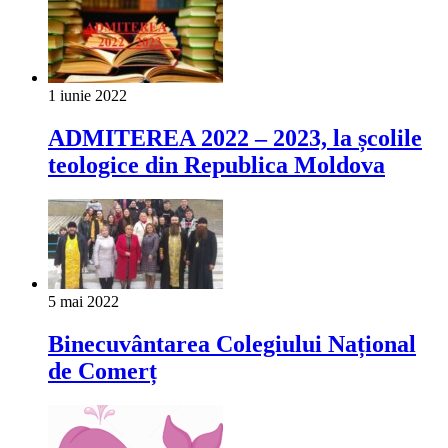
1 iunie 2022
ADMITEREA 2022 – 2023, la școlile
teologice din Republica Moldova
5 mai 2022
Binecuvântarea Colegiului Național
de Comerț