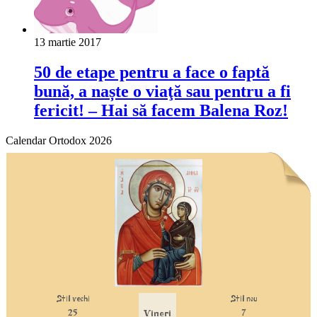
13 martie 2017
50 de etape pentru a face o faptă
bună, a naște o viaţă sau pentru a fi
fericit! – Hai să facem Balena Roz!
Calendar Ortodox 2026