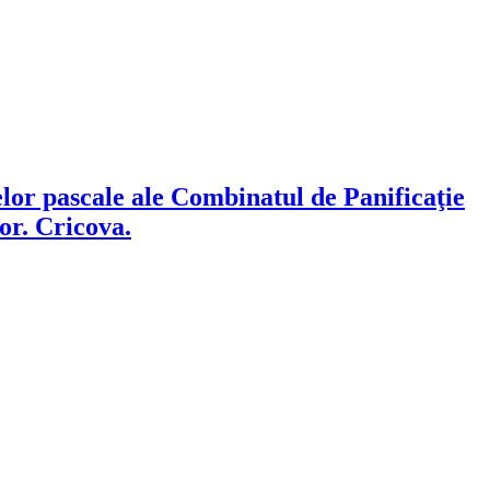
lor pascale ale Combinatul de Panificaţie
or. Cricova.