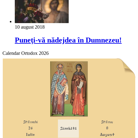
10 august 2018
Puneţi-vă nădejdea în Dumnezeu!
Calendar Ortodox 2026