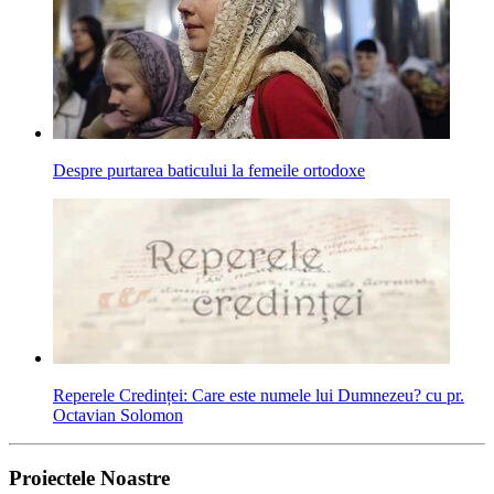
Despre purtarea baticului la femeile ortodoxe
Reperele Credinței: Care este numele lui Dumnezeu? cu pr.
Octavian Solomon
Proiectele Noastre