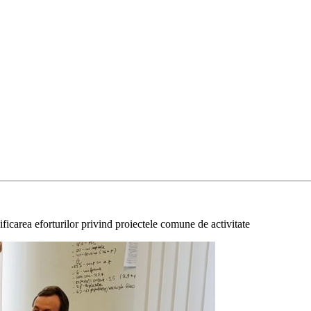
ificarea eforturilor privind proiectele comune de activitate