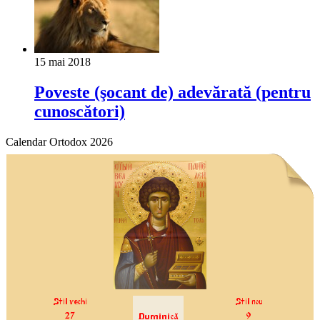
15 mai 2018
Poveste (şocant de) adevărată (pentru
cunoscători)
Calendar Ortodox 2026