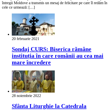
întregii Moldove a transmis un mesaj de felicitare pe care îl redăm în
cele ce urmează: […]
20 februarie 2021
Sondaj CURS: Biserica rămâne
instituția în care românii au cea mai
mare încredere
28 noiembrie 2022
Sfânta Liturghie la Catedrala