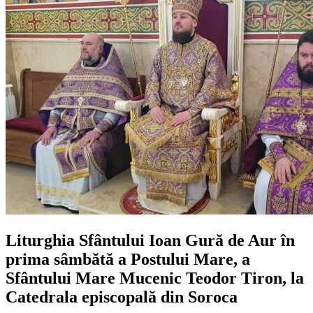
Liturghia Sfântului Ioan Gură de Aur în
prima sâmbătă a Postului Mare, a
Sfântului Mare Mucenic Teodor Tiron, la
Catedrala episcopală din Soroca