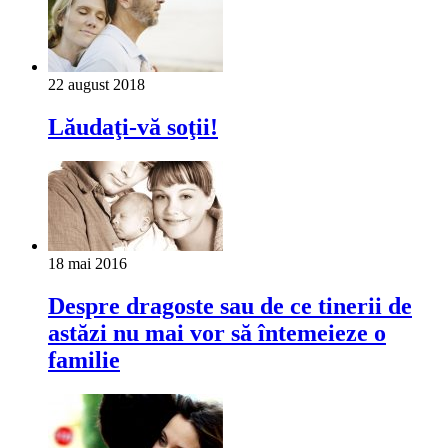
22 august 2018
Lăudaţi-vă soţii!
18 mai 2016
Despre dragoste sau de ce tinerii de
astăzi nu mai vor să întemeieze o
familie