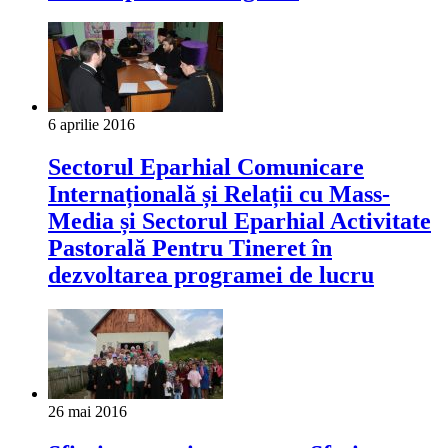
6 aprilie 2016
Sectorul Eparhial Comunicare
Internațională și Relații cu Mass-
Media și Sectorul Eparhial Activitate
Pastorală Pentru Tineret în
dezvoltarea programei de lucru
26 mai 2016