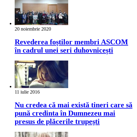
20 noiembrie 2020
Revederea foștilor membri ASCOM
în cadrul unei seri duhovnicești
11 iulie 2016
Nu credea că mai există tineri care să
pună credinta în Dumnezeu mai
presus de plăcerile trupeşti