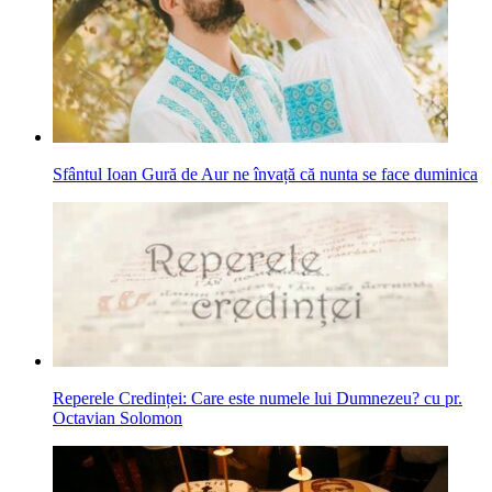
Sfântul Ioan Gură de Aur ne învață că nunta se face duminica
Reperele Credinței: Care este numele lui Dumnezeu? cu pr.
Octavian Solomon