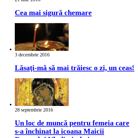
Cea mai sigură chemare
3 decembrie 2016
Lăsaţi-mă să mai trăiesc o zi, un ceas!
28 septembrie 2016
Un loc de muncă pentru femeia care
s-a închinat la icoana Maicii