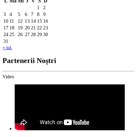
L
Ma
Mi
J
V
S
D
1
2
3
4
5
6
7
8
9
10
11
12
13
14
15
16
17
18
19
20
21
22
23
24
25
26
27
28
29
30
31
« iul.
Partenerii Noștri
Video