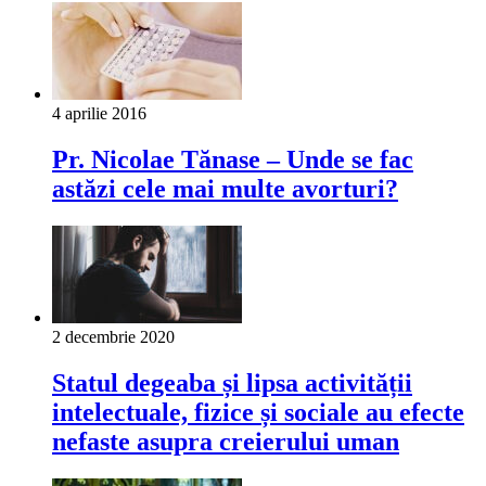
4 aprilie 2016
Pr. Nicolae Tănase – Unde se fac
astăzi cele mai multe avorturi?
2 decembrie 2020
Statul degeaba și lipsa activității
intelectuale, fizice și sociale au efecte
nefaste asupra creierului uman