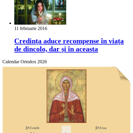
11 februarie 2016
Credința aduce recompense în viața
de dincolo, dar și în aceasta
Calendar Ortodox 2026