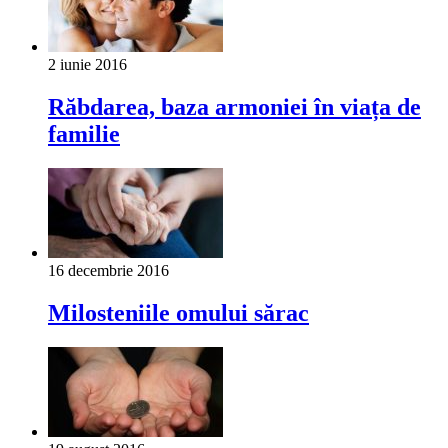
2 iunie 2016
Răbdarea, baza armoniei în viața de
familie
16 decembrie 2016
Milosteniile omului sărac