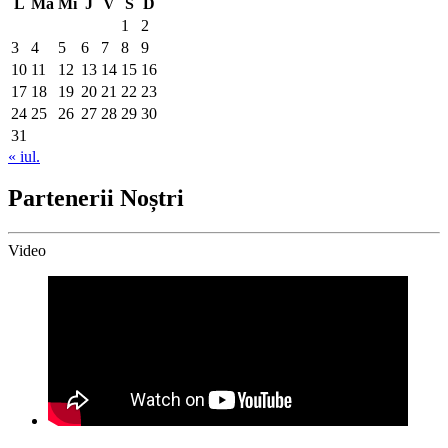
L
Ma
Mi
J
V
S
D
1
2
3
4
5
6
7
8
9
10
11
12
13
14
15
16
17
18
19
20
21
22
23
24
25
26
27
28
29
30
31
« iul.
Partenerii Noștri
Video