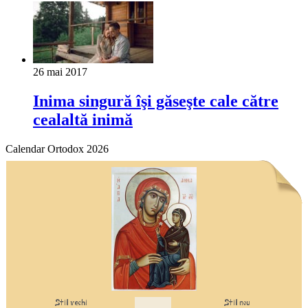
26 mai 2017
Inima singură îşi găseşte cale către
cealaltă inimă
Calendar Ortodox 2026