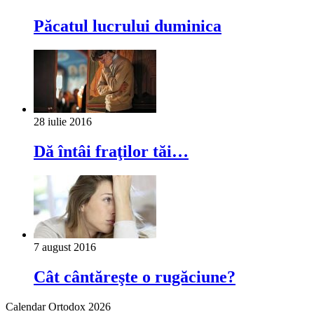
Păcatul lucrului duminica
28 iulie 2016
Dă întâi fraţilor tăi…
7 august 2016
Cât cântăreşte o rugăciune?
Calendar Ortodox 2026