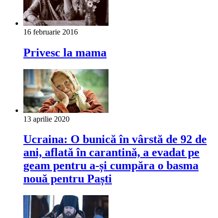
16 februarie 2016
Privesc la mama
13 aprilie 2020
Ucraina: O bunică în vârstă de 92 de
ani, aflată în carantină, a evadat pe
geam pentru a-și cumpăra o basma
nouă pentru Paști