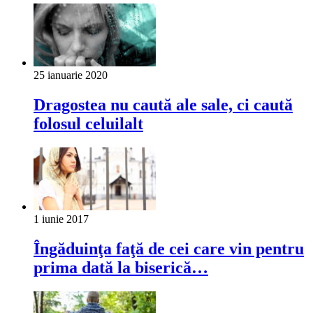
25 ianuarie 2020
Dragostea nu caută ale sale, ci caută
folosul celuilalt
1 iunie 2017
Îngăduinţa faţă de cei care vin pentru
prima dată la biserică…