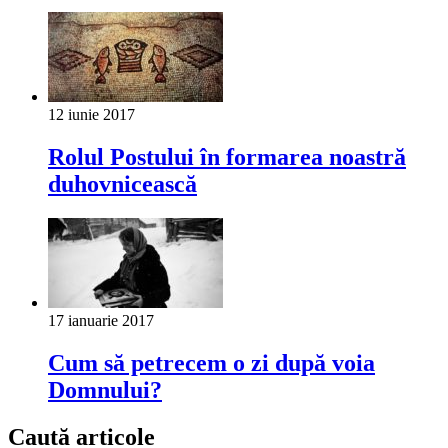
12 iunie 2017
Rolul Postului în formarea noastră
duhovnicească
17 ianuarie 2017
Cum să petrecem o zi după voia
Domnului?
Caută articole