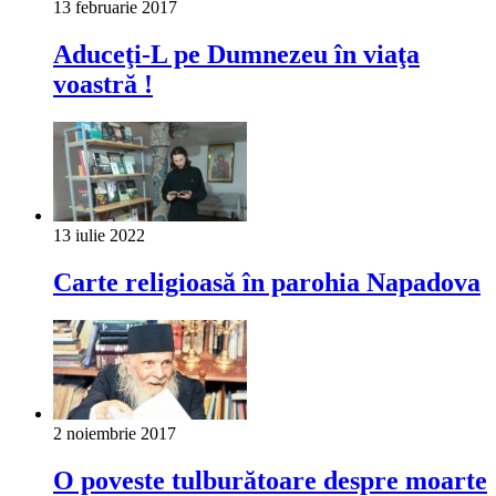
13 februarie 2017
Aduceţi-L pe Dumnezeu în viaţa
voastră !
13 iulie 2022
Carte religioasă în parohia Napadova
2 noiembrie 2017
O poveste tulburătoare despre moarte