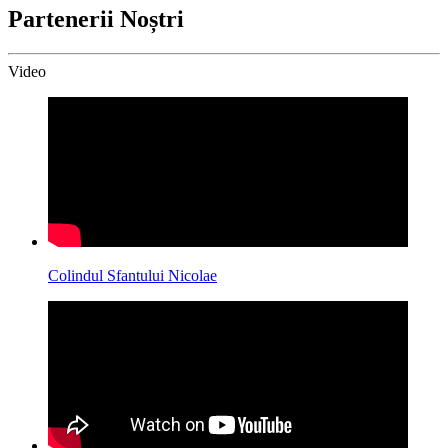
Partenerii Noștri
Video
Colindul Sfantului Nicolae