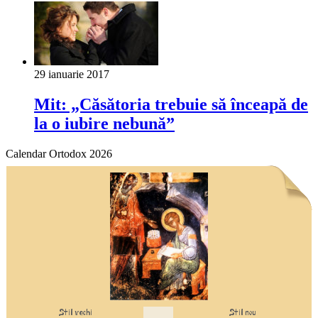
29 ianuarie 2017
Mit: „Căsătoria trebuie să înceapă de
la o iubire nebună”
Calendar Ortodox 2026