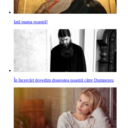
Iată mama noastră!
În încercări dovedim dragostea noastră către Dumnezeu