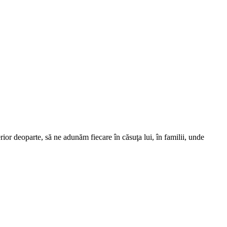
rior deoparte, să ne adunăm fiecare în căsuţa lui, în familii, unde