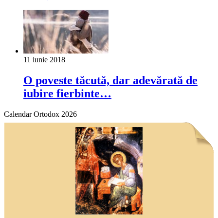
11 iunie 2018
O poveste tăcută, dar adevărată de
iubire fierbinte…
Calendar Ortodox 2026