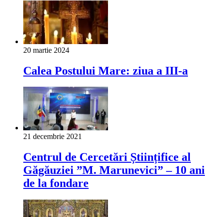
20 martie 2024
Calea Postului Mare: ziua a III-a
21 decembrie 2021
Centrul de Cercetări Științifice al
Găgăuziei ”M. Marunevici” – 10 ani
de la fondare