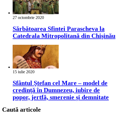
27 octombrie 2020
Sărbătoarea Sfintei Parascheva la
Catedrala Mitropolitană din Chișinău
15 iulie 2020
Sfântul Ştefan cel Mare – model de
credință în Dumnezeu, iubire de
popor, jertfă, smerenie și demnitate
Caută articole