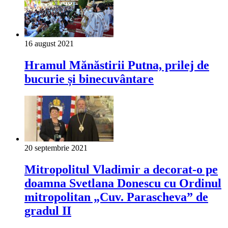
16 august 2021
Hramul Mănăstirii Putna, prilej de
bucurie și binecuvântare
20 septembrie 2021
Mitropolitul Vladimir a decorat-o pe
doamna Svetlana Donescu cu Ordinul
mitropolitan „Cuv. Parascheva” de
gradul II