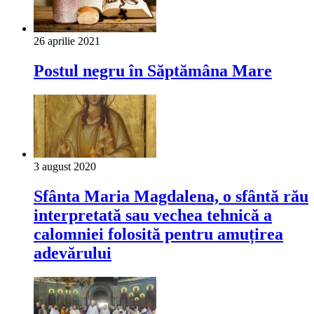
26 aprilie 2021
Postul negru în Săptămâna Mare
3 august 2020
Sfânta Maria Magdalena, o sfântă rău
interpretată sau vechea tehnică a
calomniei folosită pentru amuțirea
adevărului