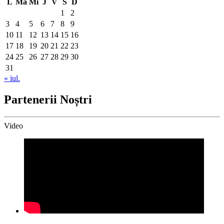
L
Ma
Mi
J
V
S
D
1
2
3
4
5
6
7
8
9
10
11
12
13
14
15
16
17
18
19
20
21
22
23
24
25
26
27
28
29
30
31
« iul.
Partenerii Noștri
Video