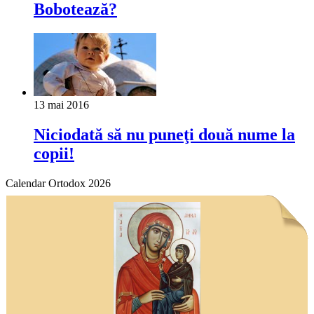
Bobotează?
13 mai 2016
Niciodată să nu puneţi două nume la
copii!
Calendar Ortodox 2026