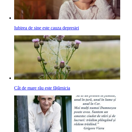
Iubirea de sine este cauza depresiei
Cât de mare rău este fățărnicia