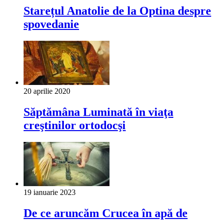
Starețul Anatolie de la Optina despre
spovedanie
20 aprilie 2020
Săptămâna Luminată în viaţa
creştinilor ortodocşi
19 ianuarie 2023
De ce aruncăm Crucea în apă de