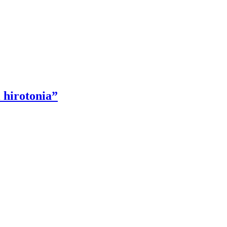
 hirotonia”