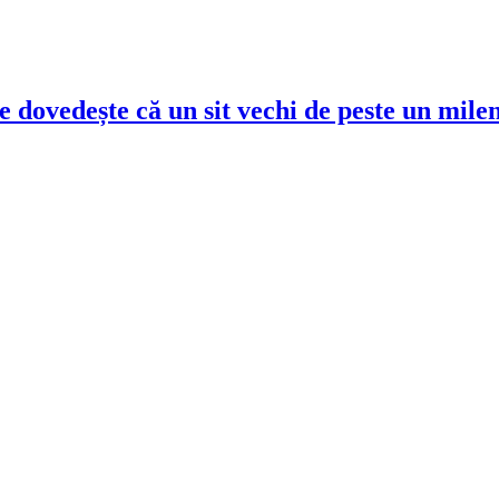
 dovedește că un sit vechi de peste un milen
!