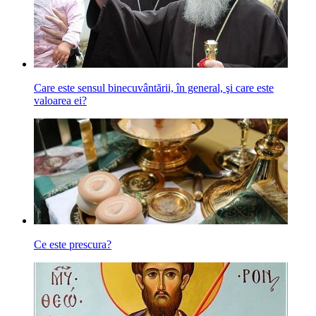
Care este sensul binecuvântării, în general, şi care este
valoarea ei?
Ce este prescura?