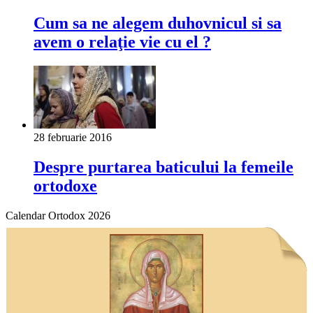
Cum sa ne alegem duhovnicul si sa
avem o relaţie vie cu el ?
28 februarie 2016
Despre purtarea baticului la femeile
ortodoxe
Calendar Ortodox 2026