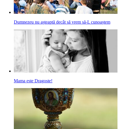
Dumnezeu nu așteaptă decât să vrem să-L cunoaștem
Mama este Dragoste!